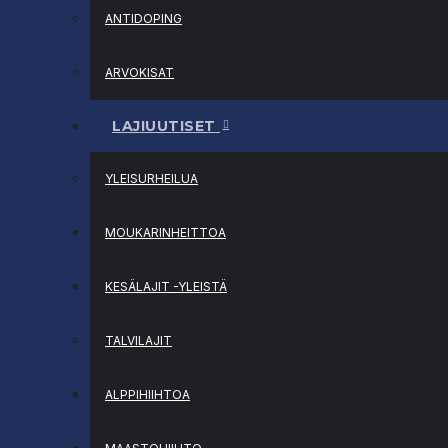
ANTIDOPING
ARVOKISAT
LAJIUUTISET
YLEISURHEILUA
MOUKARINHEITTOA
KESÄLAJIT -YLEISTÄ
TALVILAJIT
ALPPIHIIHTOA