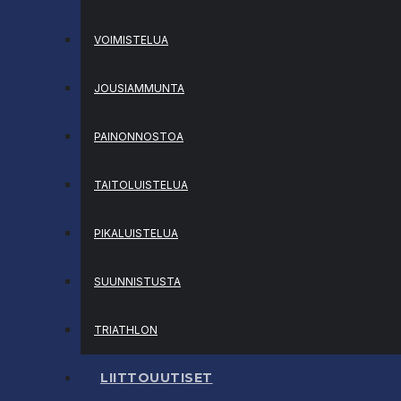
VOIMISTELUA
JOUSIAMMUNTA
PAINONNOSTOA
TAITOLUISTELUA
PIKALUISTELUA
SUUNNISTUSTA
TRIATHLON
LIITTOUUTISET