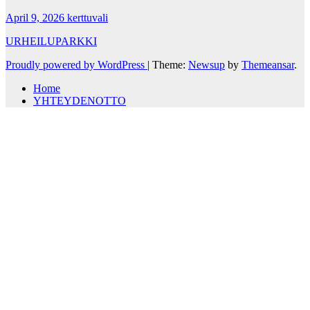
April 9, 2026
kerttuvali
URHEILUPARKKI
Proudly powered by WordPress
|
Theme:
Newsup
by
Themeansar
.
Home
YHTEYDENOTTO