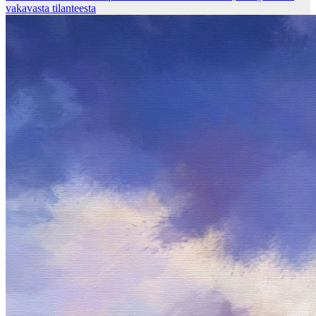
vakavasta tilanteesta