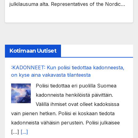
julkilausuma alta. Representatives of the Nordic…
Kotimaan Uutiset
:KADONNEET: Kun poliisi tiedottaa kadonneesta,
on kyse aina vakavasta tilanteesta
Poliisi tiedottaa eri puolilla Suomea
kadonneista henkilöistä päivittäin.
Välillä ihmiset ovat olleet kadoksissa
vain pienen hetken. Poliisi ei koskaan tiedota
kadonneista vähäisin perustein. Poliisi julkaisee
[…]
[...]