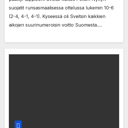
suojatit runsasmaalisessa ottelussa lukemin 10-6
(2-4, 4-1, 4-1). Kyseessä oli Sveitsin kaikkien
aikojen suurinumeroisin voitto Suomesta.…