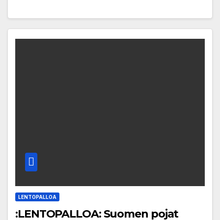
LENTOPALLOA
:LENTOPALLOA: Suomen pojat