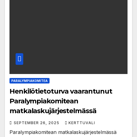
PARALYMPIAKOMITEA
Henkilötietoturva vaarantunut
Paralympiakomitean
matkalaskujärjestelmässä
SEPTEMBER 26, 2025
KERTTUVALI
Paralympiakomitean matkalaskujärjestelmässä