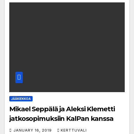
JÄÄKIEKKOA
Mikael Seppälä ja Aleksi Klemetti
jatkosopimuksiin KalPan kanssa
JANUARY 16, 2019
KERTTUVALI