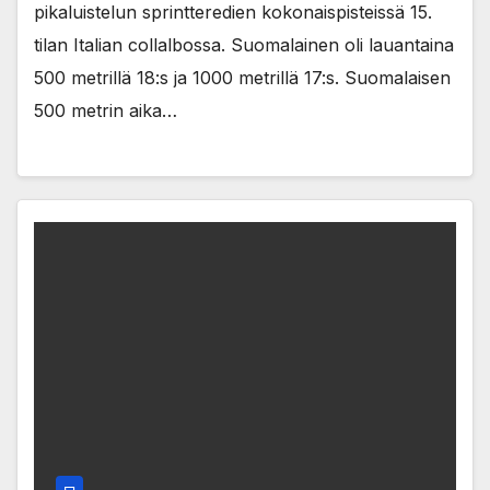
pikaluistelun sprintteredien kokonaispisteissä 15.
tilan Italian collalbossa. Suomalainen oli lauantaina
500 metrillä 18:s ja 1000 metrillä 17:s. Suomalaisen
500 metrin aika…