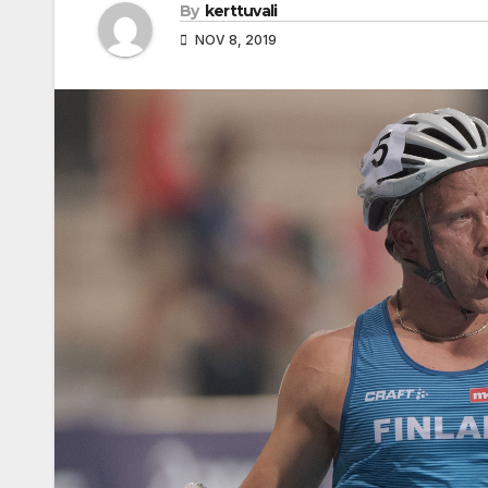
By
kerttuvali
NOV 8, 2019