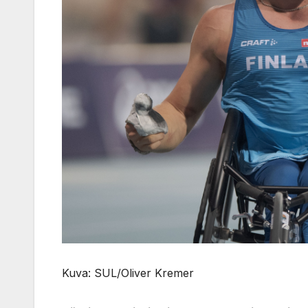
Kuva: SUL/Oliver Kremer